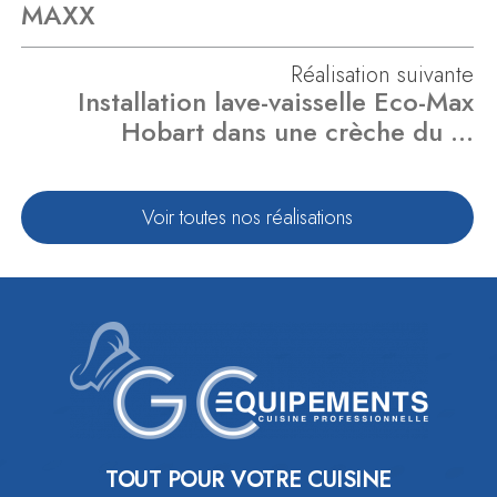
MAXX
Réalisation suivante
Installation lave-vaisselle Eco-Max
Hobart dans une crèche du …
Voir toutes nos réalisations
TOUT POUR VOTRE CUISINE