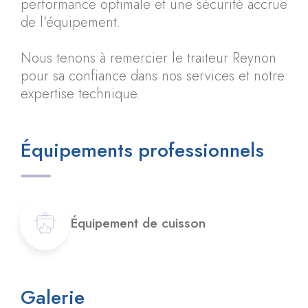
performance optimale et une sécurité accrue
de l'équipement.
Nous tenons à remercier le traiteur Reynon
pour sa confiance dans nos services et notre
expertise technique.
Équipements professionnels
Équipement de cuisson
Galerie