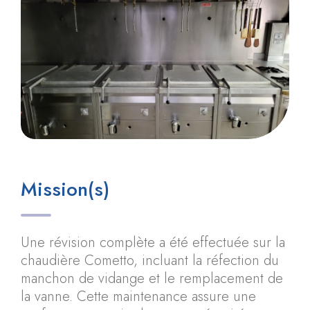
Mission(s)
Une révision complète a été effectuée sur la
chaudière Cometto, incluant la réfection du
manchon de vidange et le remplacement de
la vanne. Cette maintenance assure une