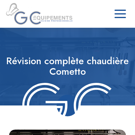
Révision complète chaudière
Cometto