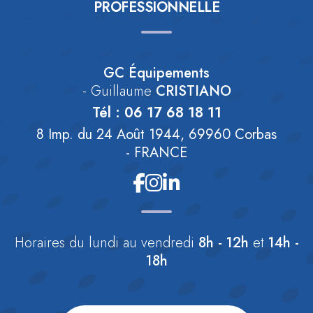
PROFESSIONNELLE
GC Équipements
- Guillaume
CRISTIANO
Tél :
06 17 68 18 11
8 Imp. du 24 Août 1944, 69960 Corbas
- FRANCE
Horaires
du lundi au vendredi
8h - 12h
et
14h -
18h