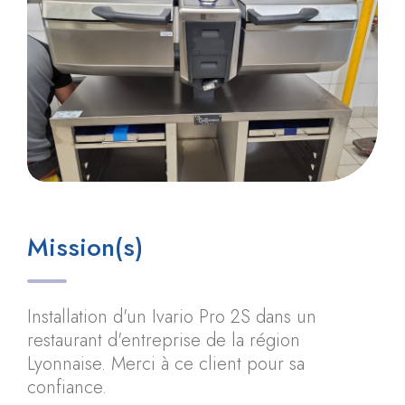
Mission(s)
Installation d'un Ivario Pro 2S dans un
restaurant d'entreprise de la région
Lyonnaise. Merci à ce client pour sa
confiance.