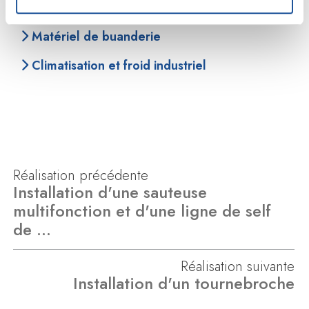
Mobilier inox
Matériel de buanderie
Climatisation et froid industriel
Réalisation précédente
Installation d'une sauteuse
multifonction et d'une ligne de self
de …
Réalisation suivante
Installation d'un tournebroche