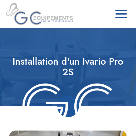
Installation d'un Ivario Pro
2S