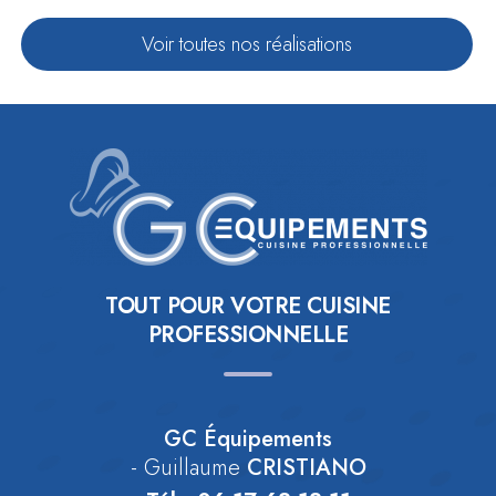
Voir toutes nos réalisations
TOUT POUR VOTRE CUISINE
PROFESSIONNELLE
GC Équipements
- Guillaume
CRISTIANO