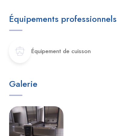
Équipements professionnels
Équipement de cuisson
Galerie