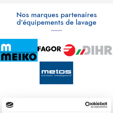
Nos marques partenaires
d’équipements de lavage