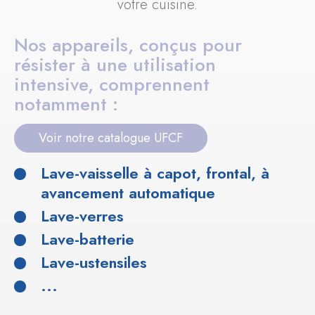
votre cuisine.
Nos appareils, conçus pour
résister à une utilisation
intensive, comprennent
notamment :
Voir notre catalogue UFCF
Lave-vaisselle à capot, frontal, à
avancement automatique
Lave-verres
Lave-batterie
Lave-ustensiles
...