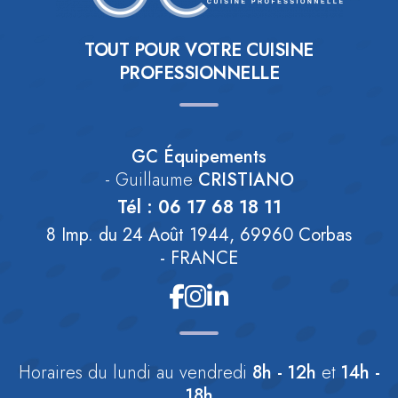
TOUT POUR VOTRE CUISINE
PROFESSIONNELLE
GC Équipements
- Guillaume
CRISTIANO
Tél :
06 17 68 18 11
8 Imp. du 24 Août 1944, 69960 Corbas
- FRANCE
Horaires
du lundi au vendredi
8h - 12h
et
14h -
18h