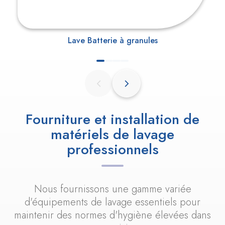
Lave Batterie à granules
Fourniture et installation de
matériels de lavage
professionnels
Nous fournissons une gamme variée
d'équipements de lavage essentiels pour
maintenir des normes d'hygiène élevées dans