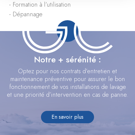
Formation à l’utilisation
Dépannage
Notre + sérénité :
Optez pour nos contrats d'entretien et
maintenance préventive pour assurer le bon
fonctionnement de vos installations de lavage
et une priorité d’intervention en cas de panne.
En savoir plus