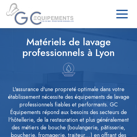
Matériels de lavage
professionnels à Lyon
L'assurance d'une propreté optimale dans votre
établissement nécessite des équipements de lavage
professionnels fiables et performants. GC
Équipements répond aux besoins des secteurs de
l'hôtellerie, de la restauration et plus généralement
des métiers de bouche (boulangerie, pâtisserie,
boucherie, fromagerie, traiteur…) en offrant des