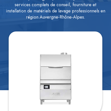
services complets de conseil, fourniture et
installation de matériels de lavage professionnels en
région Auvergne-Rhône-Alpes.