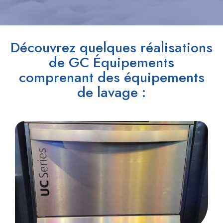
Découvrez quelques réalisations
de GC Équipements
comprenant des équipements
de lavage :