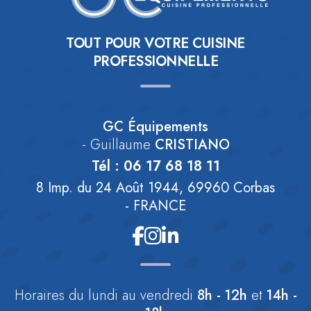
TOUT POUR VOTRE CUISINE
PROFESSIONNELLE
GC Équipements
- Guillaume
CRISTIANO
Tél :
06 17 68 18 11
8 Imp. du 24 Août 1944, 69960 Corbas
- FRANCE
Horaires
du lundi au vendredi
8h - 12h
et
14h -