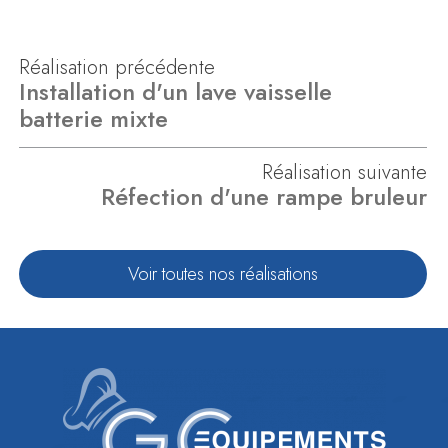
Réalisation précédente
Installation d'un lave vaisselle
batterie mixte
Réalisation suivante
Réfection d'une rampe bruleur
Voir toutes nos réalisations