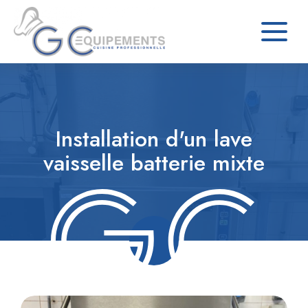
Installation d'un lave
vaisselle batterie mixte