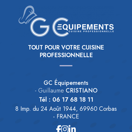
TOUT POUR VOTRE CUISINE
PROFESSIONNELLE
GC Équipements
- Guillaume
CRISTIANO
Tél :
06 17 68 18 11
8 Imp. du 24 Août 1944, 69960 Corbas
- FRANCE