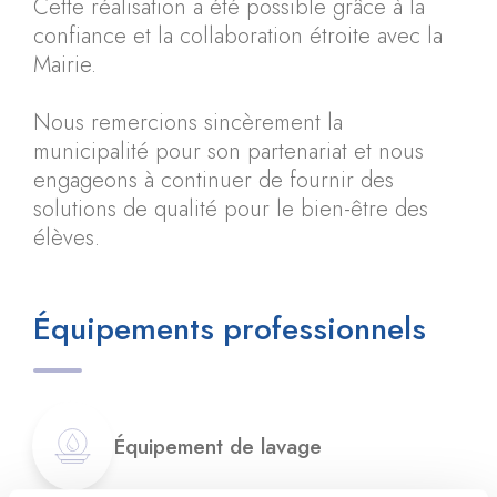
Cette réalisation a été possible grâce à la
confiance et la collaboration étroite avec la
Mairie.
Nous remercions sincèrement la
municipalité pour son partenariat et nous
engageons à continuer de fournir des
solutions de qualité pour le bien-être des
élèves.
Équipements professionnels
Équipement de lavage