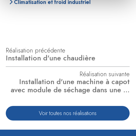
Climatisation et froid industriel
Réalisation précédente
Installation d'une chaudière
Réalisation suivante
Installation d'une machine à capot
avec module de séchage dans une …
Voir toutes nos réalisations