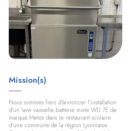
Mission(s)
Nous sommes fiers d'annoncer l'installation
d'un lave vaisselle batterie mixte WD 7E de
marque Metos dans le restaurant scolaire
d'une commune de la région Lyonnaise.