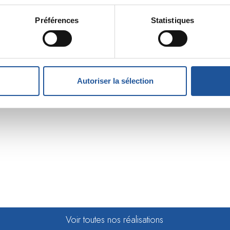
Préférences
Statistiques
Autoriser la sélection
Voir toutes nos réalisations