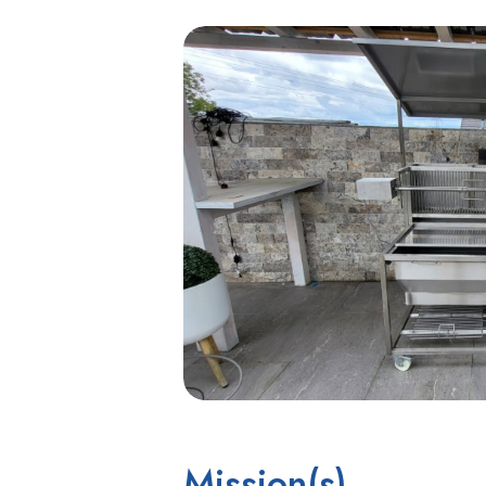
Mission(s)