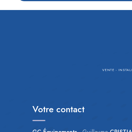
VENTE - INSTAL
Votre contact