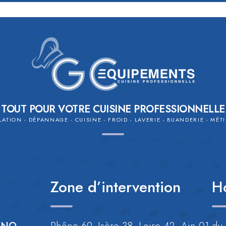
TOUT POUR VOTRE CUISINE PROFESSIONNELLE
LATION - DÉPANNAGE - CUISINE - FROID - LAVERIE - BUANDERIE - MÉ
Zone d’intervention
H