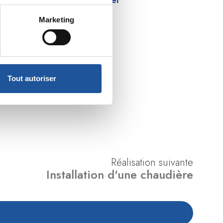
Marketing
Tout autoriser
Réalisation suivante
Installation d'une chaudière