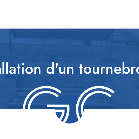
allation d'un tourneb