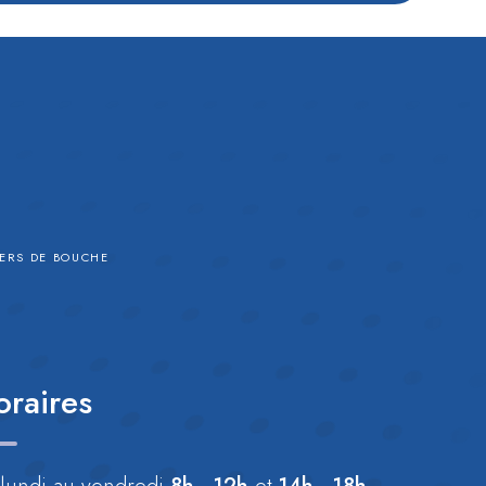
TIERS DE BOUCHE
oraires