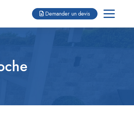
Demander un devis
roche