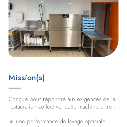
Mission(s)
Conçue pour répondre aux exigences de la
restauration collective, cette machine offre :
🔹 une performance de lavage optimale