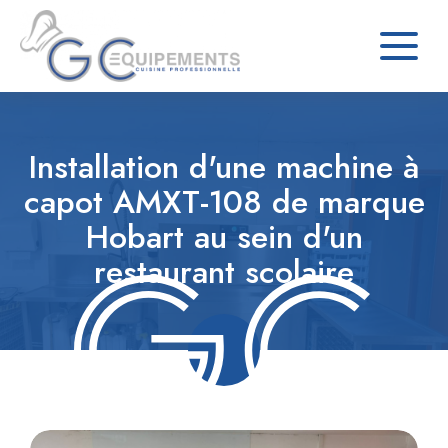
Installation d'une machine à
capot AMXT-108 de marque
Hobart au sein d'un
restaurant scolaire