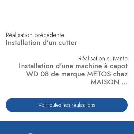
Réalisation précédente
Installation d'un cutter
Réalisation suivante
Installation d'une machine à capot
WD 08 de marque METOS chez
MAISON …
Voir toutes nos réalisations