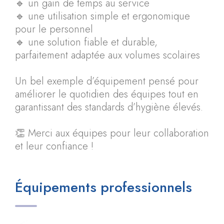
🔹 un gain de temps au service
🔹 une utilisation simple et ergonomique
pour le personnel
🔹 une solution fiable et durable,
parfaitement adaptée aux volumes scolaires
Un bel exemple d’équipement pensé pour
améliorer le quotidien des équipes tout en
garantissant des standards d’hygiène élevés.
👏 Merci aux équipes pour leur collaboration
et leur confiance !
Équipements professionnels