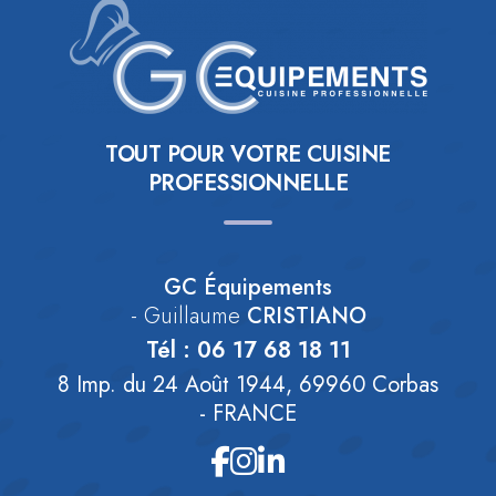
TOUT POUR VOTRE CUISINE
PROFESSIONNELLE
GC Équipements
- Guillaume
CRISTIANO
Tél :
06 17 68 18 11
8 Imp. du 24 Août 1944, 69960 Corbas
- FRANCE