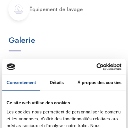
Équipement de lavage
Galerie
Consentement
Détails
À propos des cookies
Ce site web utilise des cookies.
Les cookies nous permettent de personnaliser le contenu
et les annonces, d'offrir des fonctionnalités relatives aux
médias sociaux et d'analyser notre trafic. Nous