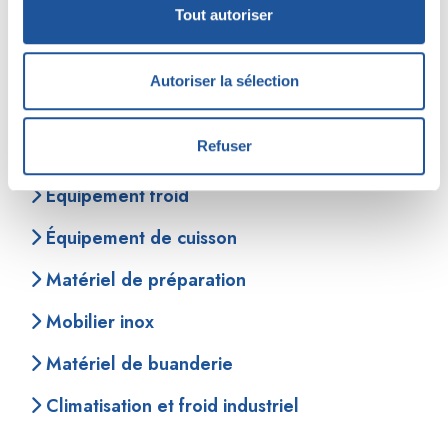
Tout autoriser
Autoriser la sélection
Autres équipements
Refuser
Équipement froid
Équipement de cuisson
Matériel de préparation
Mobilier inox
Matériel de buanderie
Climatisation et froid industriel